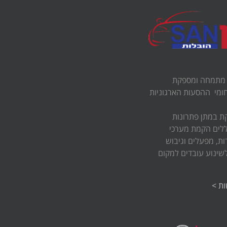
 מתמחה ומספקת
ומי ההסעות הארגוניות
 במתן פתרונות
לים הקמת מערכי
ת, מפעלים וגיבוש
שינוע עובדים למקום
ת >