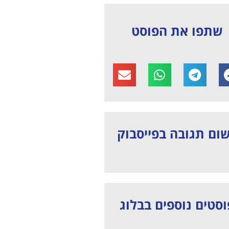
שתפו את הפוסט
ום תגובה בפייסבוק
וסטים נוספים בבלוג