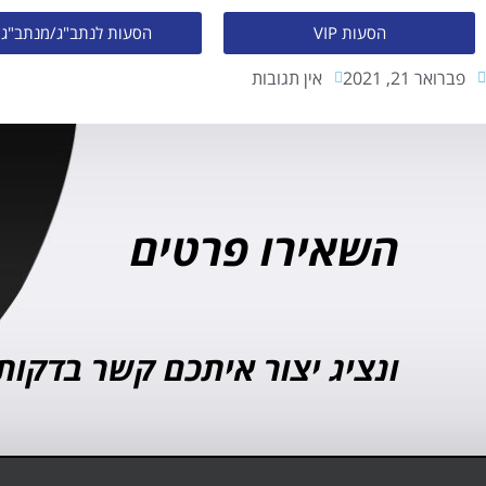
הסעות VIP
הסעות לנתב"ג/מנתב"ג
פברואר 21, 2021
אין תגובות
השאירו פרטים
ונציג יצור איתכם קשר בדקות