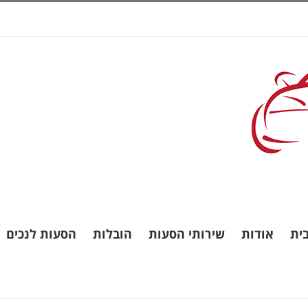
ית
אודות
שירותי הסעות
הובלות
הסעות לנכים