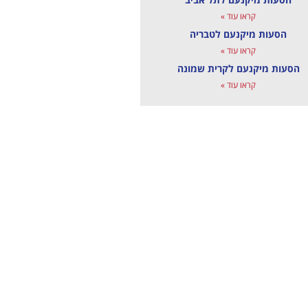
קראו עוד »
הסעות מיקנעם לטבריה
קראו עוד »
הסעות מיקנעם לקרית שמונה
קראו עוד »