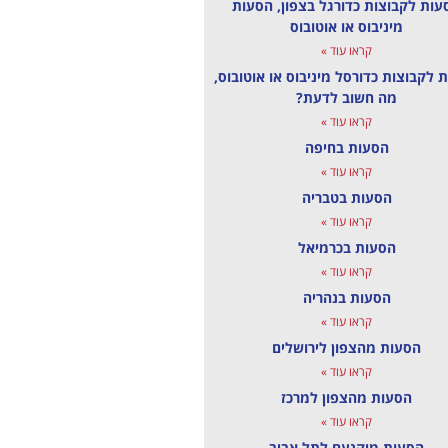
עות לקבוצות כדורגל בצפון, הסעות
מיניבוס או אוטובוס
קראו עוד »
 לקבוצות כדורסל מיניבוס או אוטובוס,
מה חשוב לדעת?
קראו עוד »
הסעות בחיפה
קראו עוד »
הסעות בטבריה
קראו עוד »
הסעות בכרמיאל
קראו עוד »
הסעות בנהריה
קראו עוד »
הסעות מהצפון לירושלים
קראו עוד »
הסעות מהצפון למרכז
קראו עוד »
הסעות מיקנעם לתל אביב