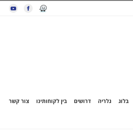
בלוג
גלריה
דרושים
בין לקוחותינו
צור קשר