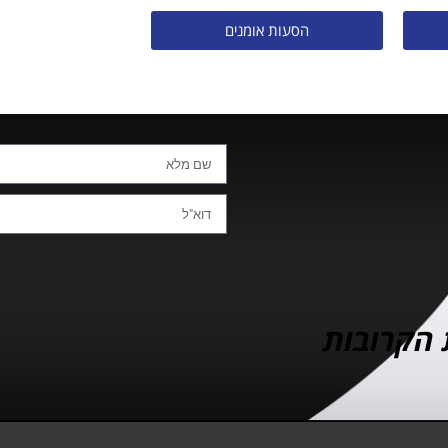
הסעות אומנים
 הקרובות