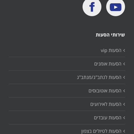
שירותי הסעות
הסעות vip
הסעות אומנים
הסעות לנתב"ג/מנתב"ג
הסעות אוטובוסים
הסעות לאירועים
הסעות עובדים
הסעות לטיולים בצפון