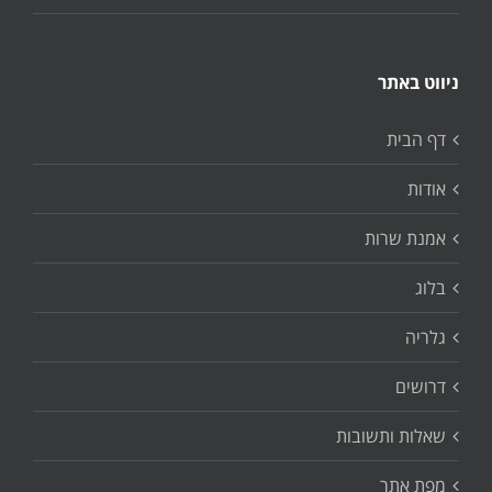
ניווט באתר
דף הבית
אודות
אמנת שרות
בלוג
גלריה
דרושים
שאלות ותשובות
מפת אתר