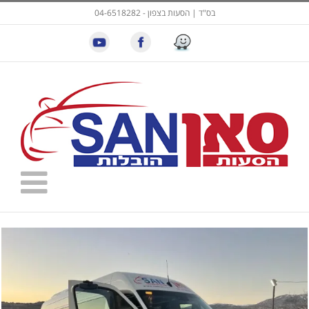
בס"ד | הסעות בצפון - 04-6518282