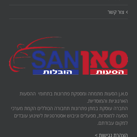
צור קשר
ס.א.ן הסעות מתמחה ומספקת פתרונות בתחומי ההסעות
הארגוניות והמוסדיות.
החברה עוסקת במתן פתרונות תחבורה הכוללים הקמת מערכי
הסעה למוסדות, מפעלים וגיבוש אסטרטגיות לשינוע עובדים
למקום עבודתם.
הצהרת נגישות >