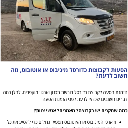
הסעות לקבוצות כדורסל מיניבוס או אוטובוס, מה
חשוב לדעת?
הזמנת הסעה לקבוצת כדורסל דורשת תכנון וארגון מוקפדים. להלן כמה
דברים חשובים שכדאי לדעת לפני הזמנת הסעה:
כמה שחקנים יש בקבוצה? מאמנים? אנשי צוות?
ודאו כי המיניבוס או האוטובוס מספיק גדולים כדי להסיע את כל