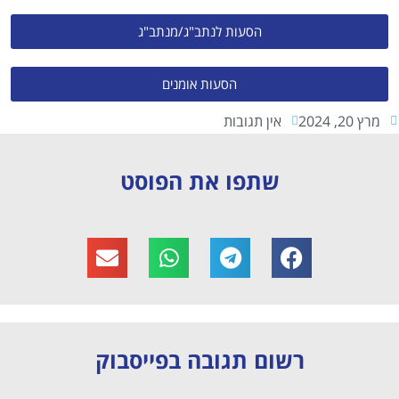
הסעות לנתב"ג/מנתב"ג
הסעות אומנים
מרץ 20, 2024
אין תגובות
שתפו את הפוסט
רשום תגובה בפייסבוק