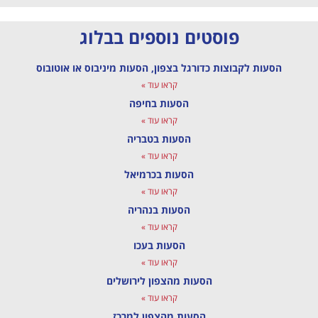
פוסטים נוספים בבלוג
הסעות לקבוצות כדורגל בצפון, הסעות מיניבוס או אוטובוס
קראו עוד »
הסעות בחיפה
קראו עוד »
הסעות בטבריה
קראו עוד »
הסעות בכרמיאל
קראו עוד »
הסעות בנהריה
קראו עוד »
הסעות בעכו
קראו עוד »
הסעות מהצפון לירושלים
קראו עוד »
הסעות מהצפון למרכז