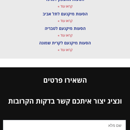
קראו עוד »
הסעות מיקנעם לתל אביב
קראו עוד »
הסעות מיקנעם לטבריה
קראו עוד »
הסעות מיקנעם לקרית שמונה
קראו עוד »
השאירו פרטים
ונציג יצור איתכם קשר בדקות הקרובות