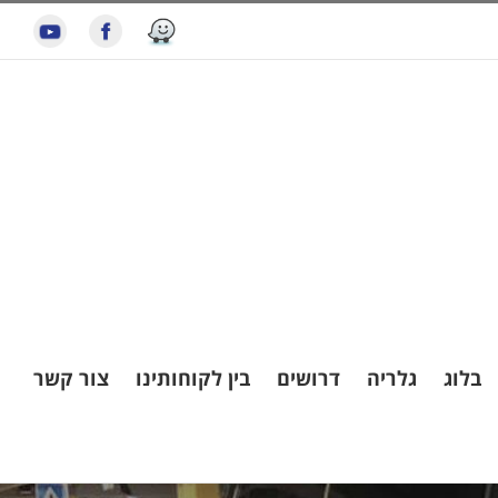
בלוג
גלריה
דרושים
בין לקוחותינו
צור קשר