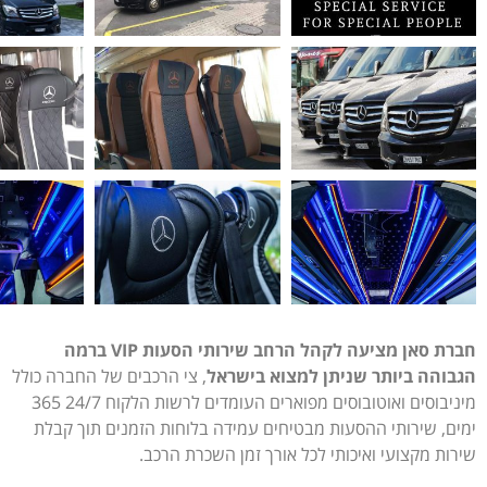
חברת סאן מציעה לקהל הרחב שירותי הסעות VIP ברמה
הגבוהה ביותר שניתן למצוא בישראל
, צי הרכבים של החברה כולל
מיניבוסים ואוטובוסים מפוארים העומדים לרשות הלקוח 24/7 365
ימים, שירותי ההסעות מבטיחים עמידה בלוחות הזמנים תוך קבלת
שירות מקצועי ואיכותי לכל אורך זמן השכרת הרכב.