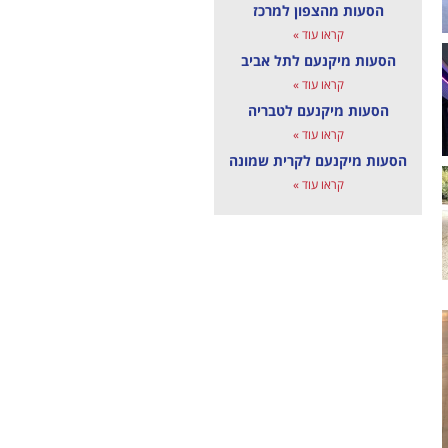
הסעות מהצפון למרכז
קראו עוד »
הסעות מיקנעם לתל אביב
קראו עוד »
הסעות מיקנעם לטבריה
קראו עוד »
הסעות מיקנעם לקרית שמונה
קראו עוד »