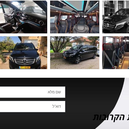
 הקרובות