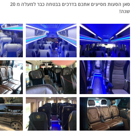
סאן הסעות מסיעים אתכם בדרכים בבטחה כבר למעלה מ 20
שנה!
הסעות vip לכל
הארץ 24/7