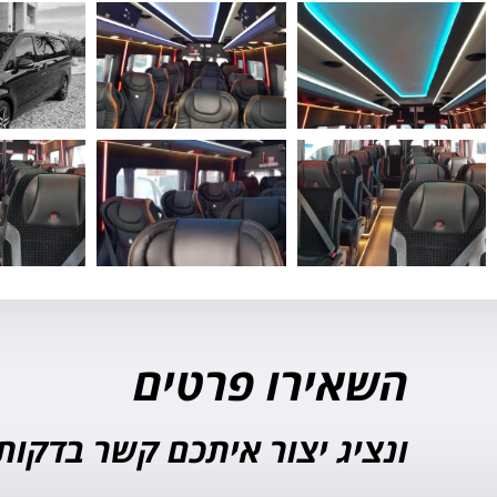
השאירו פרטים
ונציג יצור איתכם קשר בדקות