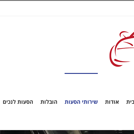
ית
אודות
שירותי הסעות
הובלות
הסעות לנכים