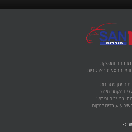
 מתמחה ומספקת
ומי ההסעות הארגוניות
 במתן פתרונות
לים הקמת מערכי
ת, מפעלים וגיבוש
שינוע עובדים למקום
ת >