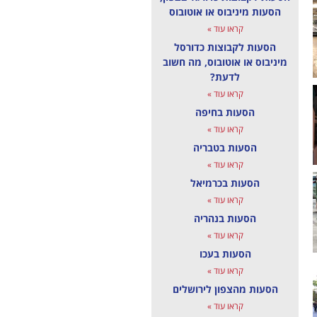
הסעות מיניבוס או אוטובוס
קראו עוד »
הסעות לקבוצות כדורסל
מיניבוס או אוטובוס, מה חשוב
לדעת?
קראו עוד »
הסעות בחיפה
קראו עוד »
הסעות בטבריה
קראו עוד »
הסעות בכרמיאל
קראו עוד »
הסעות בנהריה
קראו עוד »
הסעות בעכו
קראו עוד »
הסעות מהצפון לירושלים
קראו עוד »