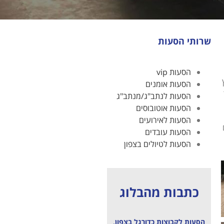
שרותי הסעות
הסעות vip
הסעות אומנים
ר
הסעות לנתב"ג/מנתב"ג
הסעות אוטובוסים
הסעות לאירועים
הסעות עובדים
הסעות לטיולים בצפון
כתבות מהבלוג
הסעות לקבוצות כדורגל בצפון,