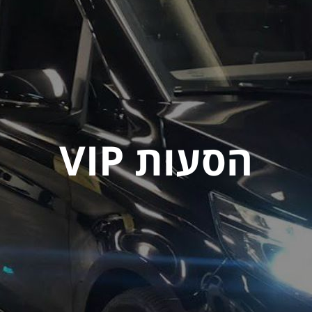
הסעות VIP