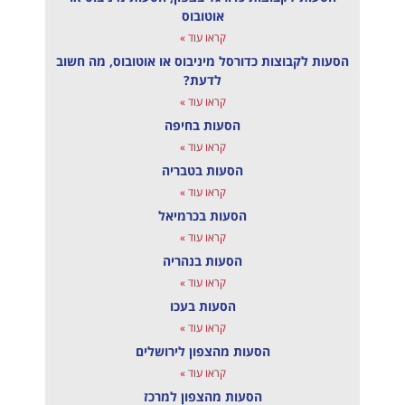
אוטובוס
קראו עוד »
הסעות לקבוצות כדורסל מיניבוס או אוטובוס, מה חשוב
לדעת?
קראו עוד »
הסעות בחיפה
קראו עוד »
הסעות בטבריה
קראו עוד »
הסעות בכרמיאל
קראו עוד »
הסעות בנהריה
קראו עוד »
הסעות בעכו
קראו עוד »
הסעות מהצפון לירושלים
קראו עוד »
הסעות מהצפון למרכז