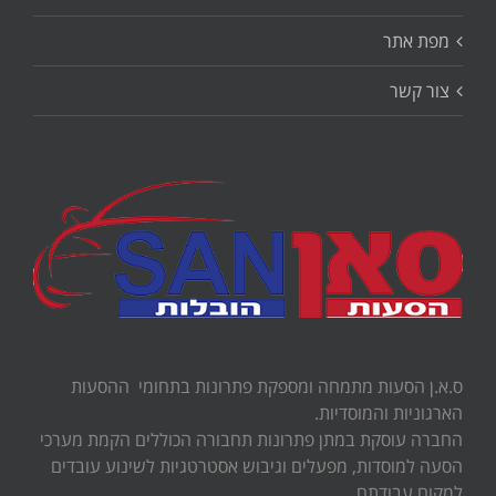
מפת אתר
צור קשר
ס.א.ן הסעות מתמחה ומספקת פתרונות בתחומי ההסעות
הארגוניות והמוסדיות.
החברה עוסקת במתן פתרונות תחבורה הכוללים הקמת מערכי
הסעה למוסדות, מפעלים וגיבוש אסטרטגיות לשינוע עובדים
למקום עבודתם.