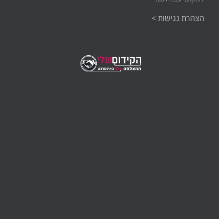
הצהרת נגישות >