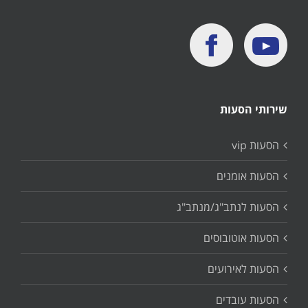
שירותי הסעות
הסעות vip
הסעות אומנים
הסעות לנתב"ג/מנתב"ג
הסעות אוטובוסים
הסעות לאירועים
הסעות עובדים