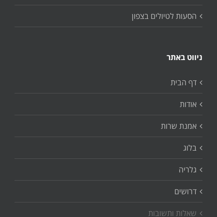
הסעות לטיולים בצפון
ניווט באתר
דף הבית
אודות
אמנת שרות
בלוג
גלריה
דרושים
שאלות ותשובות