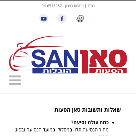
בס"ד | הסעות בצפון - 04-6518282
שאלות ותשובות סאן הסעות
כמה עולה נסיעה?
מחיר הנסיעה תלוי במסלול, במועד הנסיעה ובסוג