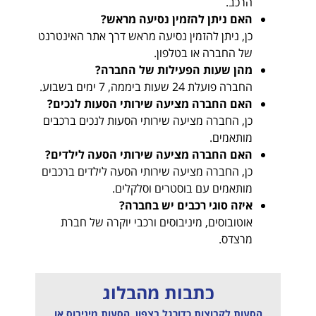
הרכב.
האם ניתן להזמין נסיעה מראש?
כן, ניתן להזמין נסיעה מראש דרך אתר האינטרנט
של החברה או בטלפון.
מהן שעות הפעילות של החברה?
החברה פועלת 24 שעות ביממה, 7 ימים בשבוע.
האם החברה מציעה שירותי הסעות לנכים?
כן, החברה מציעה שירותי הסעות לנכים ברכבים
מותאמים.
האם החברה מציעה שירותי הסעה לילדים?
כן, החברה מציעה שירותי הסעה לילדים ברכבים
מותאמים עם בוסטרים וסלקלים.
איזה סוגי רכבים יש בחברה?
אוטובוסים, מיניבוסים ורכבי יוקרה של חברת
מרצדס.
כתבות מהבלוג
הסעות לקבוצות כדורגל בצפון, הסעות מיניבוס או